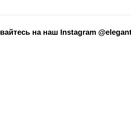
айтесь на наш Instagram @elegan