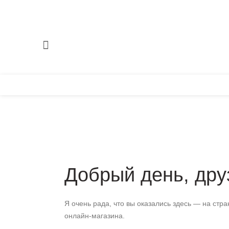
Добрый день, дру
Я очень рада, что вы оказались здесь — на стр
онлайн-магазина.