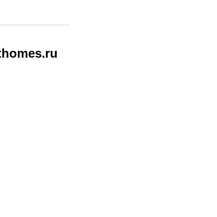
thomes.ru