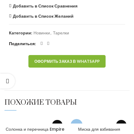
Добавить в Список Сравнения
Добавить в Список Желаний
Категории:
Новинки
,
Тарелки
Поделиться
ОФОРМИТЬ ЗАКАЗ В WHATSAPP
ПОХОЖИЕ ТОВАРЫ
NEW
Солонка и перечница Empire
Миска для взбивания