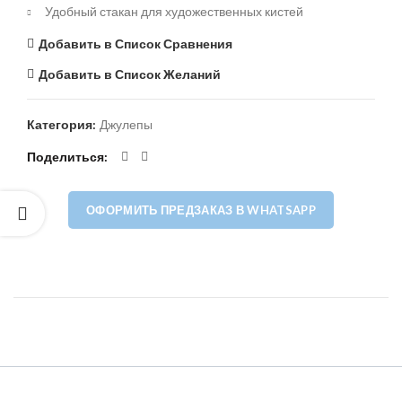
Удобный стакан для художественных кистей
Добавить в Список Сравнения
Добавить в Список Желаний
Категория:
Джулепы
Поделиться
ОФОРМИТЬ ПРЕДЗАКАЗ В WHATSAPP