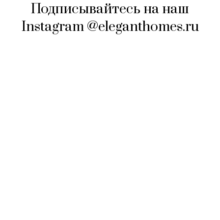
Подписывайтесь на наш
Instagram @eleganthomes.ru