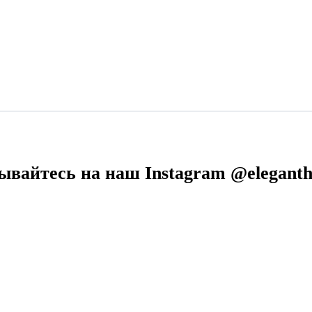
ывайтесь на наш Instagram @eleganth