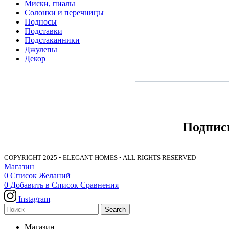
Миски, пиалы
Солонки и перечницы
Подносы
Подставки
Подстаканники
Джулепы
Декор
Подпис
COPYRIGHT 2025
• ELEGANT HOMES • ALL RIGHTS RESERVED
Магазин
0
Список Желаний
0
Добавить в Список Сравнения
Instagram
Search
Магазин