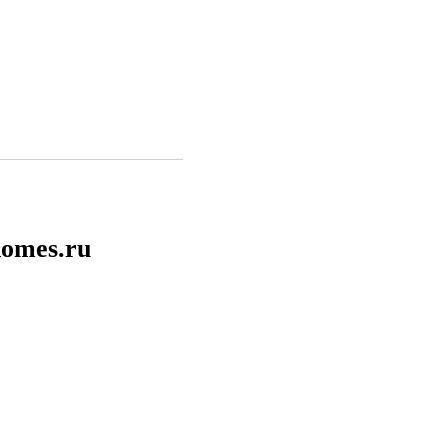
omes.ru